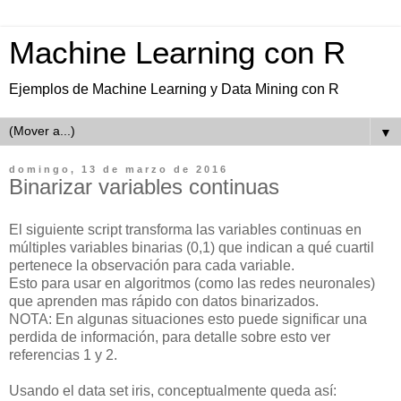
Machine Learning con R
Ejemplos de Machine Learning y Data Mining con R
▼
domingo, 13 de marzo de 2016
Binarizar variables continuas
El siguiente script transforma las variables continuas en
múltiples variables binarias (0,1) que indican a qué cuartil
pertenece la observación para cada variable.
Esto para usar en algoritmos (como las redes neuronales)
que aprenden mas rápido con datos binarizados.
NOTA: En algunas situaciones esto puede significar una
perdida de información, para detalle sobre esto ver
referencias 1 y 2.
Usando el data set iris, conceptualmente queda así: