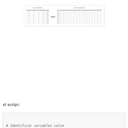
el script:
# Identificar variables calse